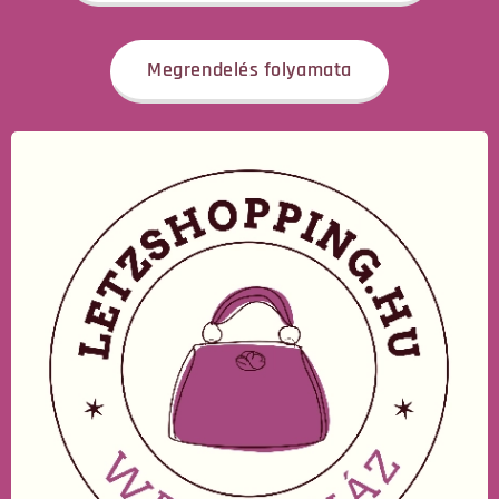
Megrendelés folyamata