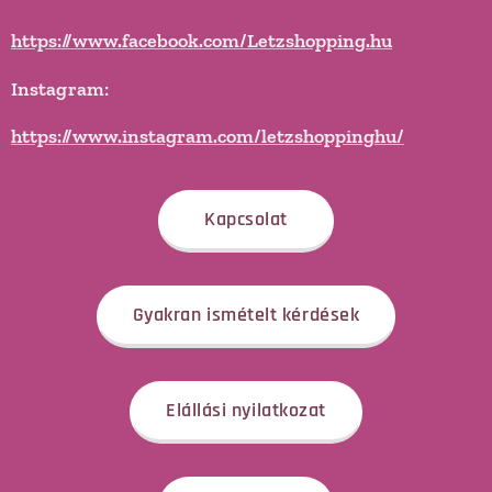
https://www.facebook.com/Letzshopping.hu
Instagram:
https://www.instagram.com/letzshoppinghu/
Kapcsolat
Gyakran ismételt kérdések
Elállási nyilatkozat