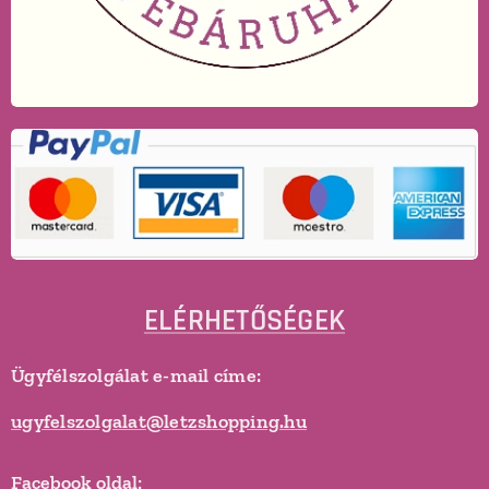
ELÉRHETŐSÉGEK
Ügyfélszolgálat e-mail címe:
ugyfelszolgalat@letzshopping.hu
Facebook oldal: