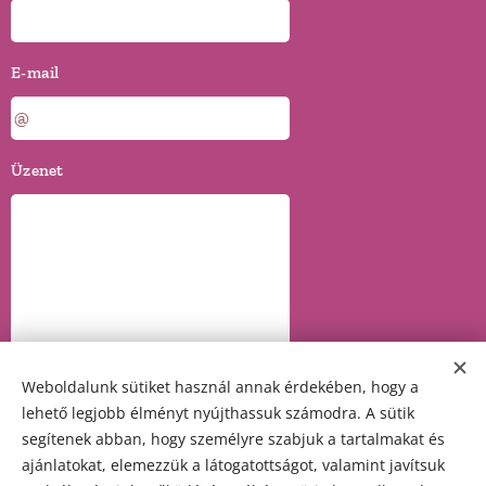
E-mail
Üzenet
Weboldalunk sütiket használ annak érdekében, hogy a
lehető legjobb élményt nyújthassuk számodra. A sütik
segítenek abban, hogy személyre szabjuk a tartalmakat és
ajánlatokat, elemezzük a látogatottságot, valamint javítsuk