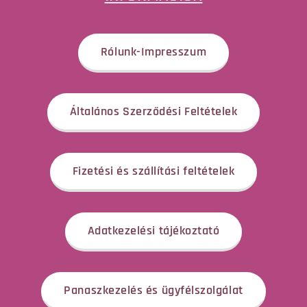
Rólunk-Impresszum
Általános Szerződési Feltételek
Fizetési és szállítási feltételek
Adatkezelési tájékoztató
Panaszkezelés és ügyfélszolgálat