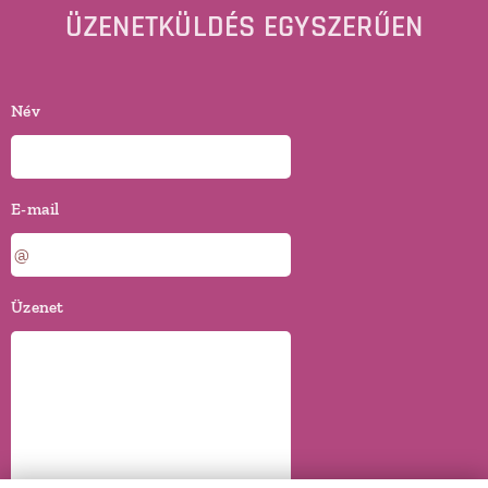
ÜZENETKÜLDÉS EGYSZERŰEN
Név
E-mail
Üzenet