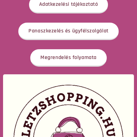
Adatkezelési tájékoztató
Panaszkezelés és ügyfélszolgálat
Megrendelés folyamata