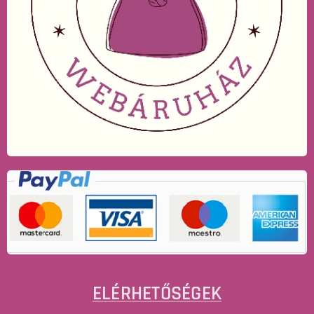
ELÉRHETŐSÉGEK