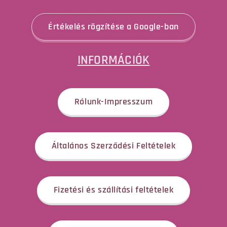
Értékelés rögzítése a Google-ban
INFORMÁCIÓK
Rólunk-Impresszum
Általános Szerződési Feltételek
Fizetési és szállítási feltételek