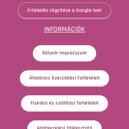
Értékelés rögzítése a Google-ban
INFORMÁCIÓK
Rólunk-Impresszum
Általános Szerződési Feltételek
Fizetési és szállítási feltételek
Adatkezelési tájékoztató