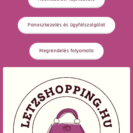
Panaszkezelés és ügyfélszolgálat
Megrendelés folyamata