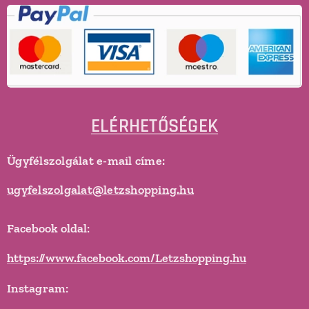
ELÉRHETŐSÉGEK
Ügyfélszolgálat e-mail címe:
ugyfelszolgalat@letzshopping.hu
Facebook oldal:
https://www.facebook.com/Letzshopping.hu
Instagram: