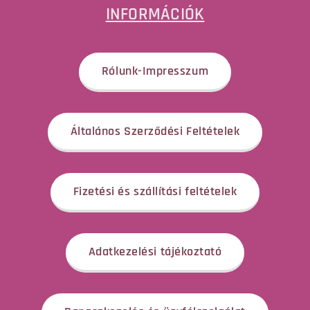
INFORMÁCIÓK
Rólunk-Impresszum
Általános Szerződési Feltételek
Fizetési és szállítási feltételek
Adatkezelési tájékoztató