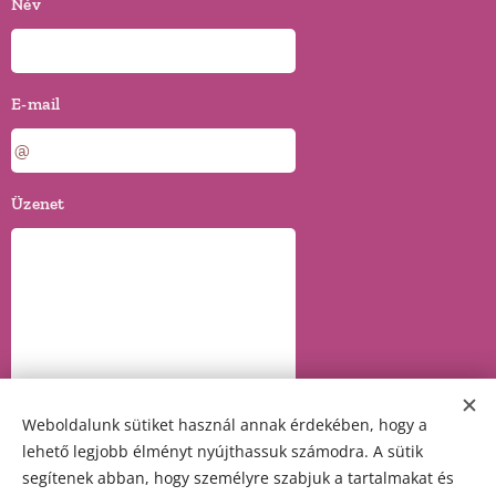
Név
E-mail
Üzenet
Weboldalunk sütiket használ annak érdekében, hogy a
lehető legjobb élményt nyújthassuk számodra. A sütik
segítenek abban, hogy személyre szabjuk a tartalmakat és