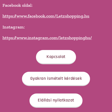
Facebook oldal:
https://www.facebook.com/Letzshopping.hu
Instagram:
https://www.instagram.com/letzshoppinghu/
Kapcsolat
Gyakran ismételt kérdések
Elállási nyilatkozat