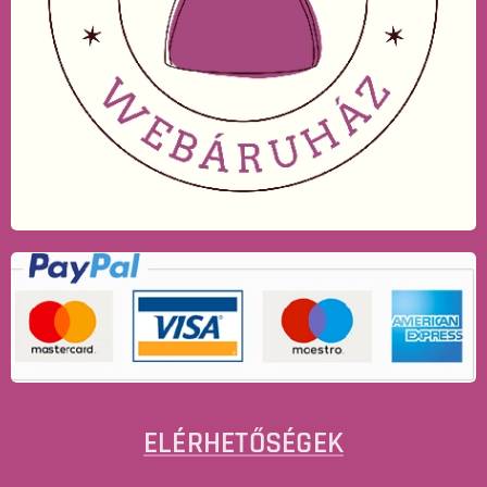
ELÉRHETŐSÉGEK