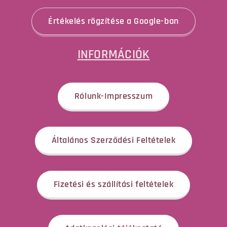
Értékelés rögzítése a Google-ban
INFORMÁCIÓK
Rólunk-Impresszum
Általános Szerződési Feltételek
Fizetési és szállítási feltételek