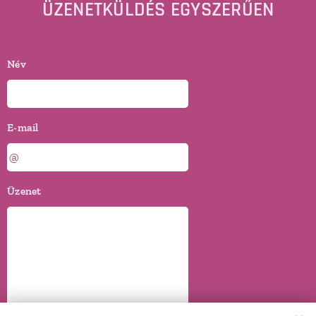
ÜZENETKÜLDÉS EGYSZERŰEN
Név
E-mail
Üzenet